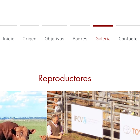
Inicio
Origen
Objetivos
Padres
Galeria
Contacto
Reproductores