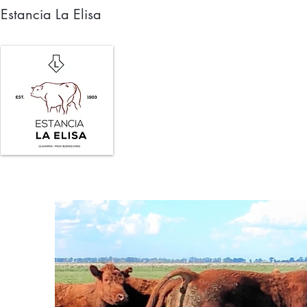
Estancia La Elisa